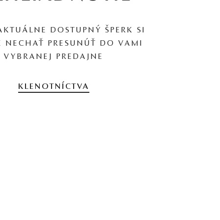
AKTUÁLNE DOSTUPNÝ ŠPERK SI
 NECHAŤ PRESUNÚŤ DO VAMI
VYBRANEJ PREDAJNE
KLENOTNÍCTVA