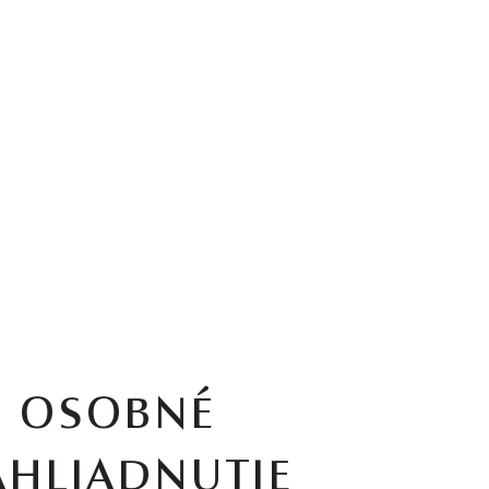
OSOBNÉ
AHLIADNUTIE