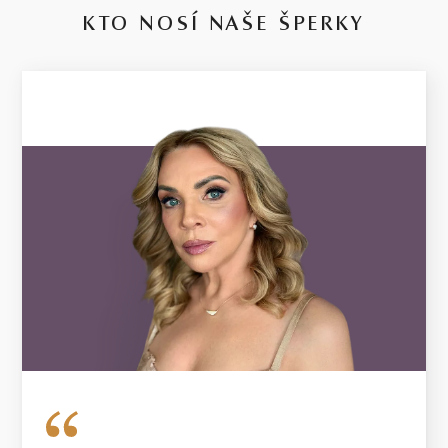
KTO NOSÍ NAŠE ŠPERKY