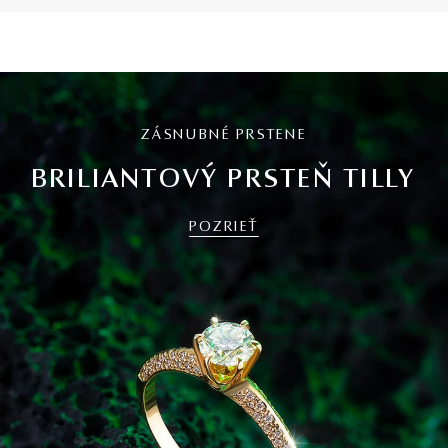
ZÁSNUBNÉ PRSTENE
BRILIANTOVÝ PRSTEŇ TILLY
POZRIEŤ