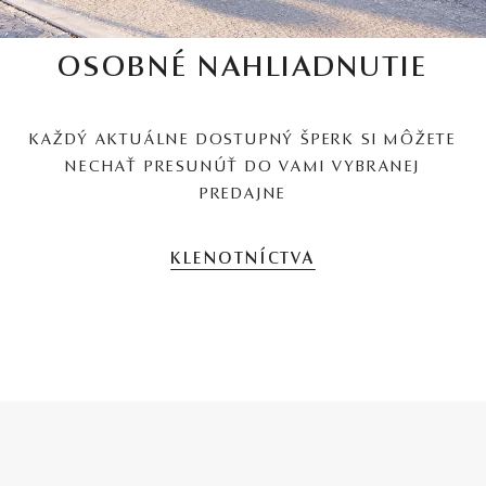
OSOBNÉ NAHLIADNUTIE
KAŽDÝ AKTUÁLNE DOSTUPNÝ ŠPERK SI MÔŽETE
NECHAŤ PRESUNÚŤ DO VAMI VYBRANEJ
PREDAJNE
KLENOTNÍCTVA