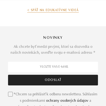
< SPÄŤ NA EDUKATÍVNE VIDEÁ
NOVINKY
Ak chcete byť medzi prvými, ktorí sa dozvedia o
našich novinkách, uveďte svoju e-mailovú adresu *
*Chcem sa prihlásiť k odberu newslettera. Súhlasím
s podmienkami
ochrany osobných údajov
a