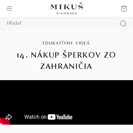
EDUKATÍVNE VIDEÁ
14. NÁKUP ŠPERKOV ZO
ZAHRANIČIA