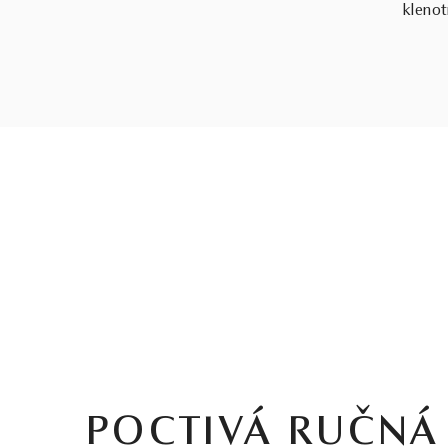
klenot
POCTIVÁ RUČNÁ