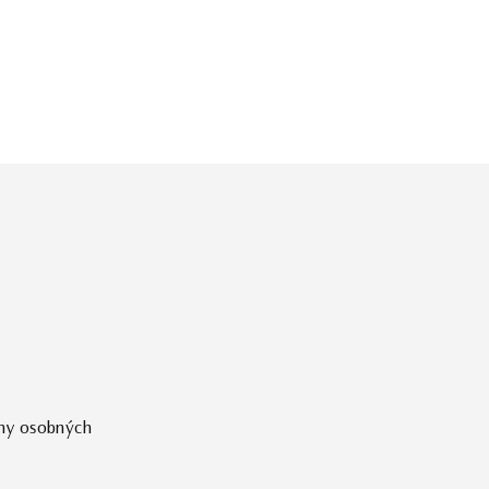
ny osobných