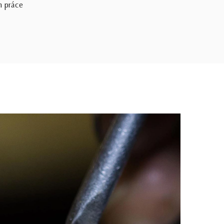
h práce