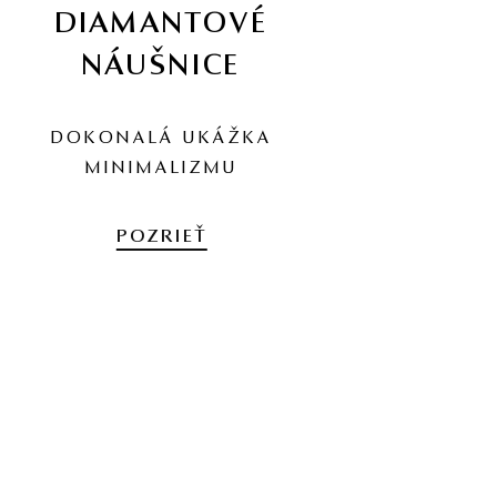
DIAMANTOVÉ
NÁUŠNICE
DOKONALÁ UKÁŽKA
MINIMALIZMU
POZRIEŤ