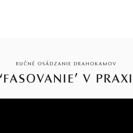
RUČNÉ OSÁDZANIE DRAHOKAMOV
‘FASOVANIE’ V PRAX