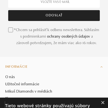
*Chcem sa prihlásiť k odberu newslettera. Súhlasím
s podmienkami
ochrany osobných údajov
a
zároveň potvrdzujem, že mám viac ako 16 rokov.
INFORMÁCIE
O nás
Užitočné informácie
Mikuš Diamonds v médiách
Blog
×
Tieto webové stránky používajú súbory