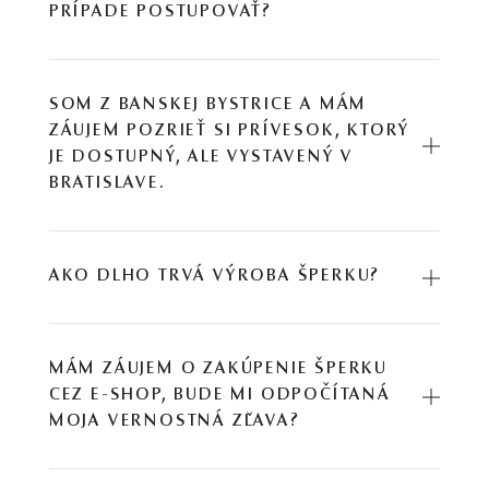
PRÍPADE POSTUPOVAŤ?
SOM Z BANSKEJ BYSTRICE A MÁM
ZÁUJEM POZRIEŤ SI PRÍVESOK, KTORÝ
JE DOSTUPNÝ, ALE VYSTAVENÝ V
BRATISLAVE.
AKO DLHO TRVÁ VÝROBA ŠPERKU?
MÁM ZÁUJEM O ZAKÚPENIE ŠPERKU
CEZ E-SHOP, BUDE MI ODPOČÍTANÁ
MOJA VERNOSTNÁ ZĽAVA?