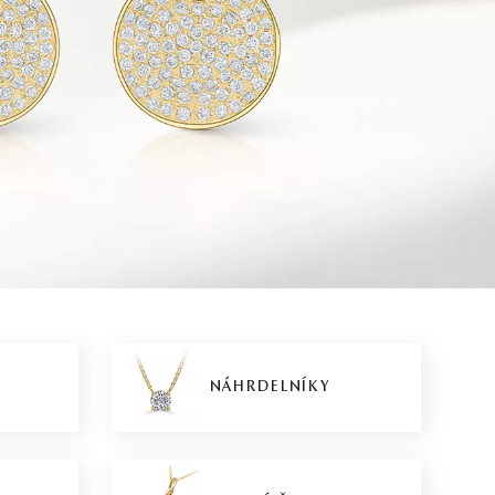
NÁHRDELNÍKY