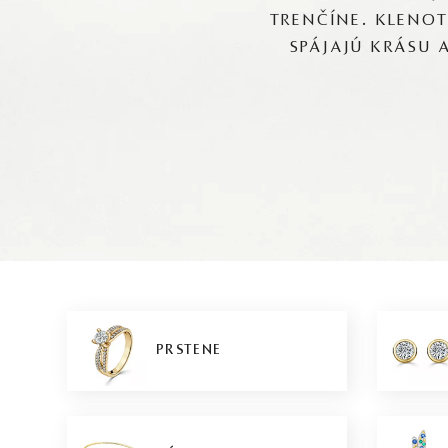
TRENČÍNE. KLENOT
SPÁJAJÚ KRÁSU 
PRSTENE