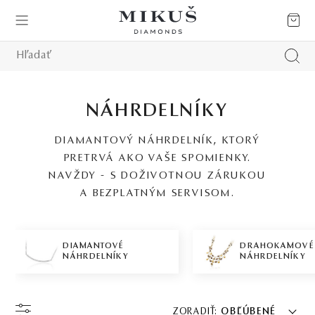
NÁHRDELNÍKY
DIAMANTOVÝ NÁHRDELNÍK, KTORÝ
PRETRVÁ AKO VAŠE SPOMIENKY.
NAVŽDY - S DOŽIVOTNOU ZÁRUKOU
A BEZPLATNÝM SERVISOM.
DIAMANTOVÉ
DRAHOKAMOVÉ
NÁHRDELNÍKY
NÁHRDELNÍKY
ZORADIŤ:
OBĽÚBENÉ