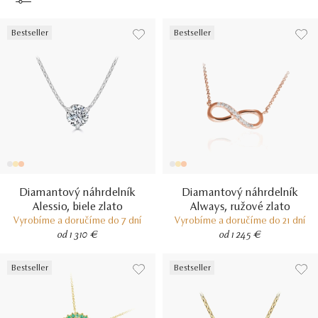
Bestseller
Bestseller
Diamantový náhrdelník
Diamantový náhrdelník
Alessio, biele zlato
Always, ružové zlato
Vyrobíme a doručíme do 7 dní
Vyrobíme a doručíme do 21 dní
od 1 310 €
od 1 245 €
Bestseller
Bestseller