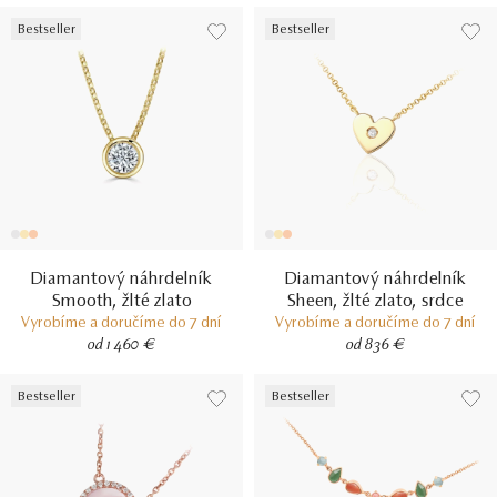
Bestseller
Bestseller
Diamantový náhrdelník
Diamantový náhrdelník
Smooth, žlté zlato
Sheen, žlté zlato, srdce
Vyrobíme a doručíme do 7 dní
Vyrobíme a doručíme do 7 dní
od 1 460 €
od 836 €
Bestseller
Bestseller