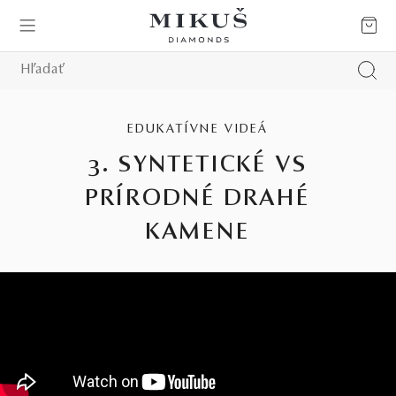
EDUKATÍVNE VIDEÁ
3. SYNTETICKÉ VS
PRÍRODNÉ DRAHÉ
KAMENE