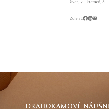
živec, 7 – kremeň, 8 –
Zdielať:
DRAHOKAMOVÉ NÁUŠN