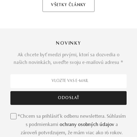
VŠETKY ČLÁNKY
NOVINKY
Ak chcete byť medzi prvými, ktorí sa dozvedia o
našich novinkách, uveďte svoju e-mailovú adresu *
*Chcem sa prihlásiť k odberu newslettera. Súhlasím
s podmienkami
ochrany osobných údajov
a
zároveň potvrdzujem, že mám viac ako 16 rokov.