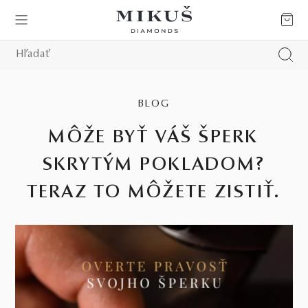
BLOG
MÔŽE BYŤ VÁŠ ŠPERK
SKRYTÝM POKLADOM?
TERAZ TO MÔŽETE ZISTIŤ.