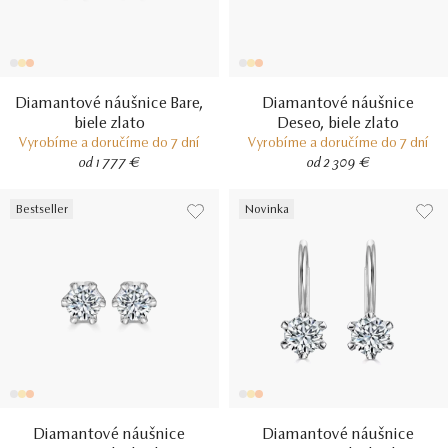
Diamantové náušnice Bare,
Diamantové náušnice
biele zlato
Deseo, biele zlato
Vyrobíme a doručíme do 7 dní
Vyrobíme a doručíme do 7 dní
od 1 777 €
od 2 309 €
Bestseller
Novinka
Diamantové náušnice
Diamantové náušnice