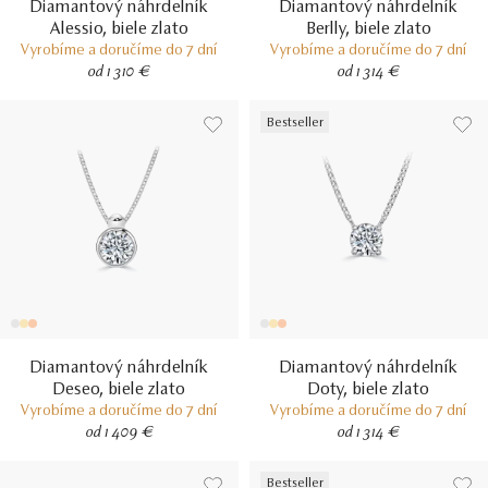
Diamantový náhrdelník
Diamantový náhrdelník
Alessio, biele zlato
Berlly, biele zlato
Vyrobíme a doručíme do 7 dní
Vyrobíme a doručíme do 7 dní
od 1 310 €
od 1 314 €
Bestseller
Diamantový náhrdelník
Diamantový náhrdelník
Deseo, biele zlato
Doty, biele zlato
Vyrobíme a doručíme do 7 dní
Vyrobíme a doručíme do 7 dní
od 1 409 €
od 1 314 €
Bestseller