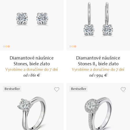
Diamantové náušnice
Diamantové náušnice
Stones, biele zlato
Stones II., biele zlato
Vyrobíme a doručíme do 7 dní
Vyrobíme a doručíme do 7 dní
od 1 861 €
od 1 994 €
Bestseller
Bestseller