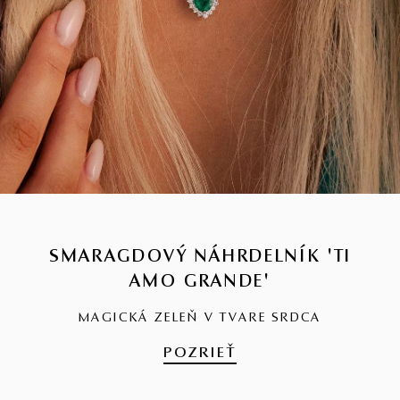
SMARAGDOVÝ NÁHRDELNÍK 'TI
AMO GRANDE'
MAGICKÁ ZELEŇ V TVARE SRDCA
POZRIEŤ