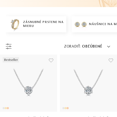
ZÁSNUBNÉ PRSTENE NA
NÁUŠNICE NA M
MIERU
ZORADIŤ:
OBĽÚBENÉ
Bestseller