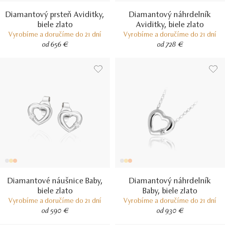
Diamantový prsteň Aviditky,
Diamantový náhrdelník
biele zlato
Aviditky, biele zlato
Vyrobíme a doručíme do 21 dní
Vyrobíme a doručíme do 21 dní
od 656 €
od 728 €
Diamantové náušnice Baby,
Diamantový náhrdelník
biele zlato
Baby, biele zlato
Vyrobíme a doručíme do 21 dní
Vyrobíme a doručíme do 21 dní
od 590 €
od 930 €