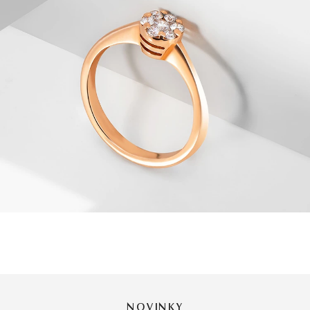
NOVINKY