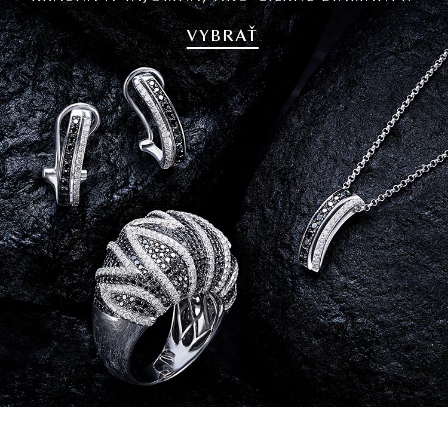
VYBRAŤ