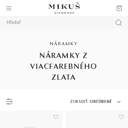
NÁRAMKY
NÁRAMKY Z
VIACFAREBNÉHO
ZLATA
ZORADIŤ:
OBĽÚBENÉ