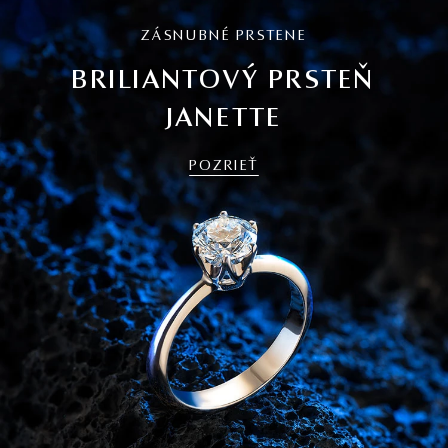
ZÁSNUBNÉ PRSTENE
BRILIANTOVÝ PRSTEŇ
JANETTE
POZRIEŤ