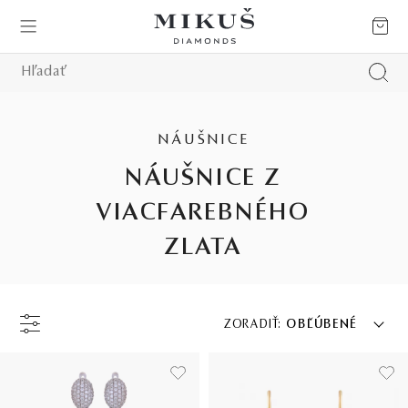
NÁUŠNICE
NÁUŠNICE Z
VIACFAREBNÉHO
ZLATA
ZORADIŤ:
OBĽÚBENÉ