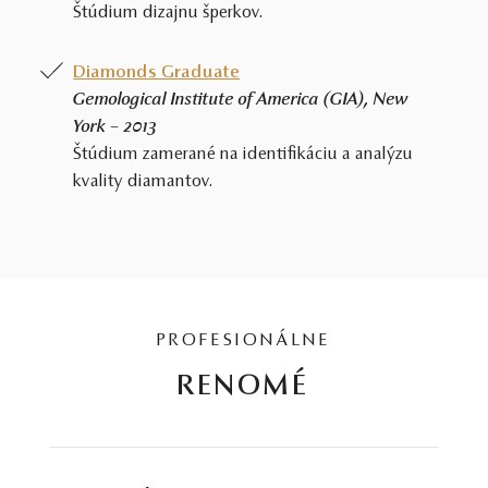
Štúdium dizajnu šperkov.
Diamonds Graduate
Gemological Institute of America (GIA), New
York – 2013
Štúdium zamerané na identifikáciu a analýzu
kvality diamantov.
PROFESIONÁLNE
RENOMÉ