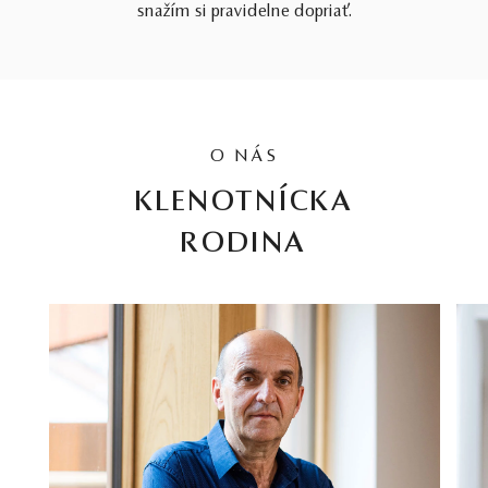
snažím si pravidelne dopriať.
O NÁS
KLENOTNÍCKA
RODINA