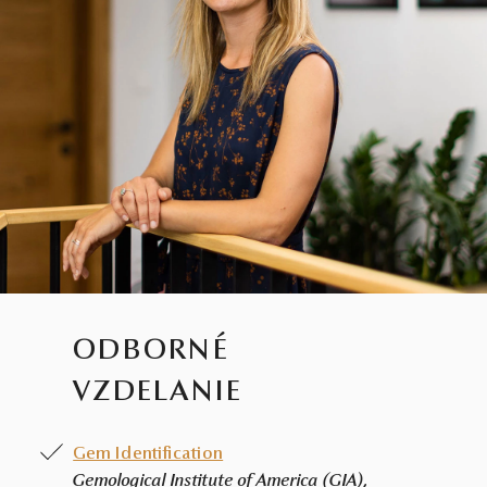
ODBORNÉ
VZDELANIE
Gem Identification
Gemological Institute of America (GIA),