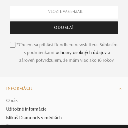
*Chcem sa prihlásiť k odberu newslettera. Súhlasím
s podmienkami
ochrany osobných údajov
a
zároveň potvrdzujem, že mám viac ako 16 rokov.
INFORMÁCIE
O nás
Užitočné informácie
Mikuš Diamonds v médiách
Blog