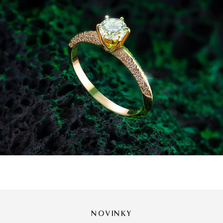
NOVINKY