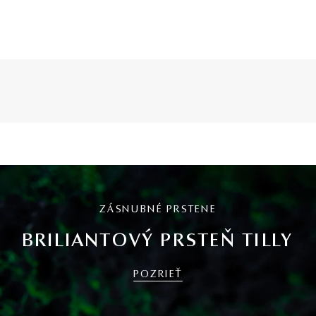
ZÁSNUBNÉ PRSTENE
BRILIANTOVÝ PRSTEŇ TILLY
POZRIEŤ