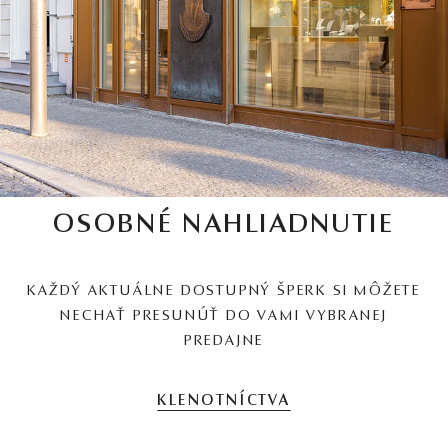
OSOBNÉ NAHLIADNUTIE
KAŽDÝ AKTUÁLNE DOSTUPNÝ ŠPERK SI MÔŽETE
NECHAŤ PRESUNÚŤ DO VAMI VYBRANEJ
PREDAJNE
KLENOTNÍCTVA