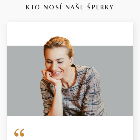
KTO NOSÍ NAŠE ŠPERKY