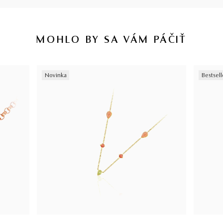
MOHLO BY SA VÁM PÁČIŤ
Novinka
Bestsell