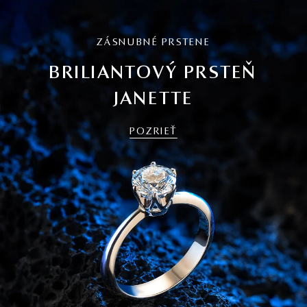
ZÁSNUBNÉ PRSTENE
BRILIANTOVÝ PRSTEŇ
JANETTE
POZRIEŤ