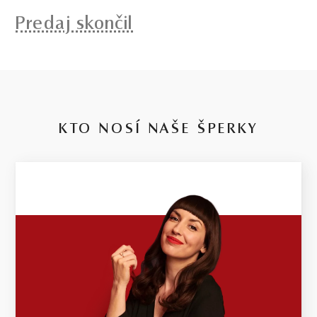
Predaj skončil
KTO NOSÍ NAŠE ŠPERKY