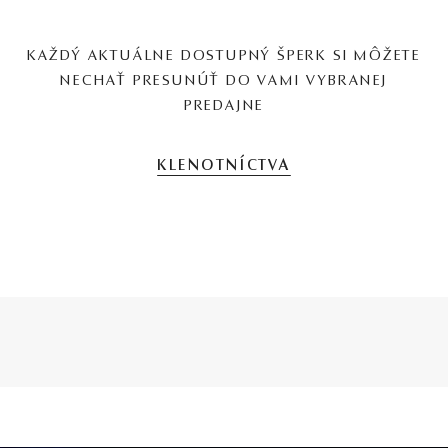
KAŽDÝ AKTUÁLNE DOSTUPNÝ ŠPERK SI MÔŽETE
NECHAŤ PRESUNÚŤ DO VAMI VYBRANEJ
PREDAJNE
KLENOTNÍCTVA