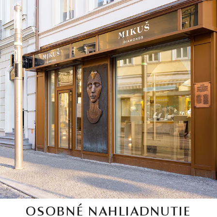
OSOBNÉ NAHLIADNUTIE