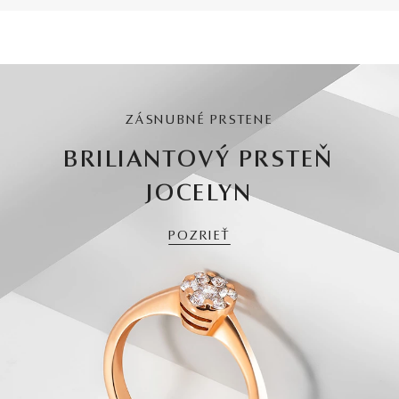
ZÁSNUBNÉ PRSTENE
BRILIANTOVÝ PRSTEŇ
JOCELYN
POZRIEŤ