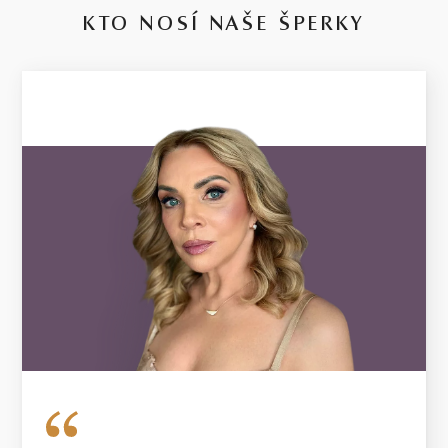
KTO NOSÍ NAŠE ŠPERKY