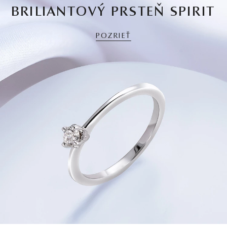
BRILIANTOVÝ PRSTEŇ SPIRIT
POZRIEŤ