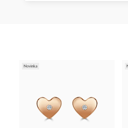
Novinka