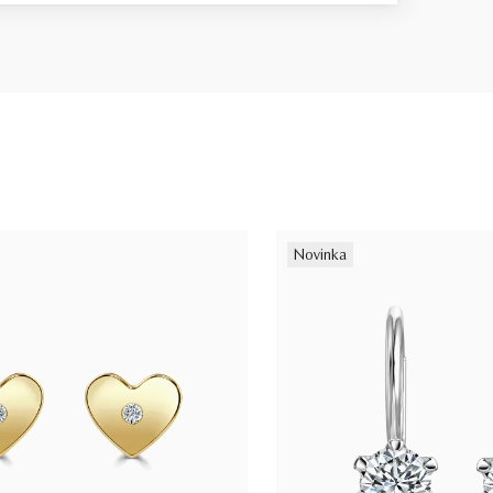
Novinka