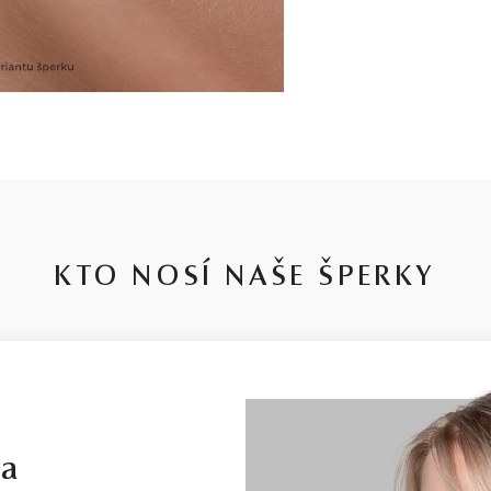
KTO NOSÍ NAŠE ŠPERKY
la