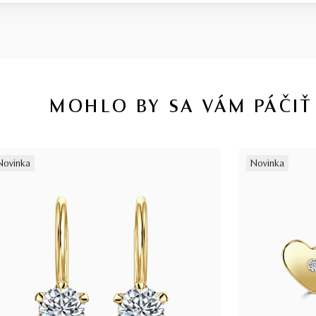
MOHLO BY SA VÁM PÁČIŤ
Novinka
Novinka