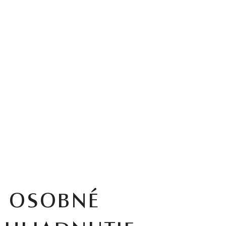
OSOBNÉ