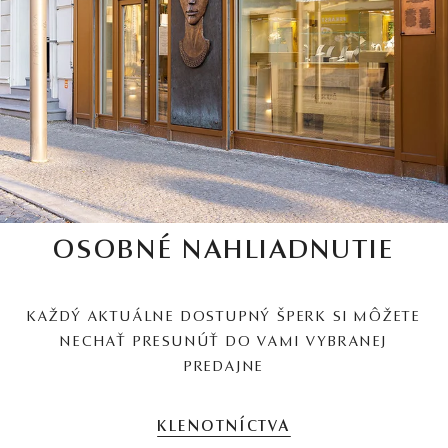
OSOBNÉ NAHLIADNUTIE
KAŽDÝ AKTUÁLNE DOSTUPNÝ ŠPERK SI MÔŽETE
NECHAŤ PRESUNÚŤ DO VAMI VYBRANEJ
PREDAJNE
KLENOTNÍCTVA