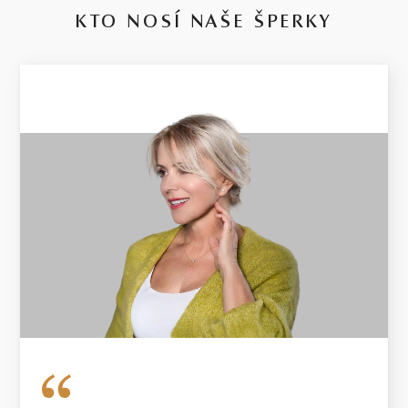
KTO NOSÍ NAŠE ŠPERKY