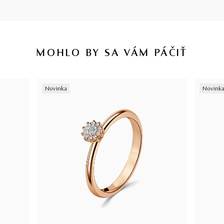
MOHLO BY SA VÁM PÁČIŤ
Novinka
Novink