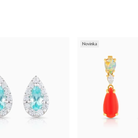
Novinka