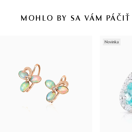
MOHLO BY SA VÁM PÁČIŤ
Novinka