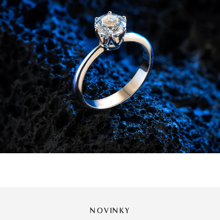
NOVINKY