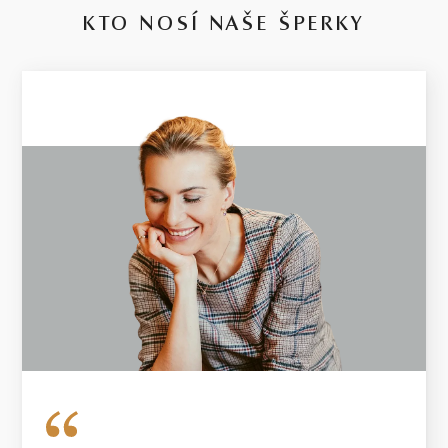
KTO NOSÍ NAŠE ŠPERKY