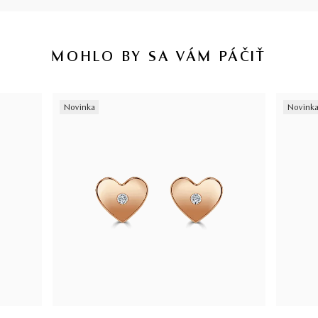
MOHLO BY SA VÁM PÁČIŤ
Novinka
Novink