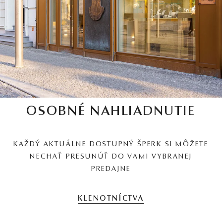
OSOBNÉ NAHLIADNUTIE
KAŽDÝ AKTUÁLNE DOSTUPNÝ ŠPERK SI MÔŽETE
NECHAŤ PRESUNÚŤ DO VAMI VYBRANEJ
PREDAJNE
KLENOTNÍCTVA