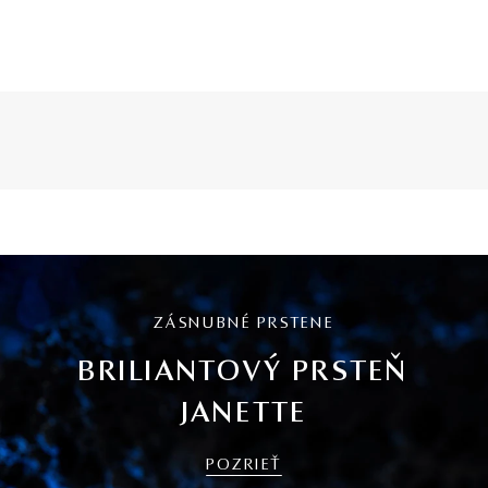
ZÁSNUBNÉ PRSTENE
BRILIANTOVÝ PRSTEŇ
JANETTE
POZRIEŤ