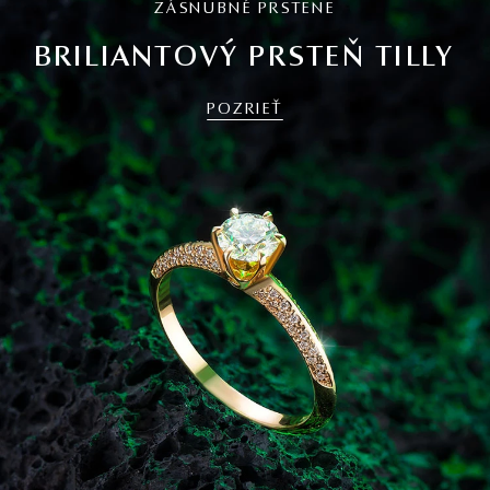
ZÁSNUBNÉ PRSTENE
BRILIANTOVÝ PRSTEŇ TILLY
POZRIEŤ