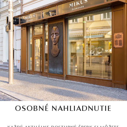
OSOBNÉ NAHLIADNUTIE