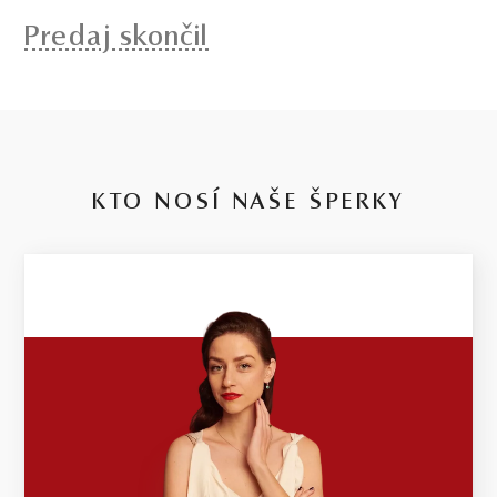
Predaj skončil
KTO NOSÍ NAŠE ŠPERKY