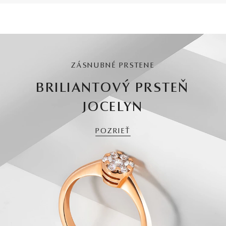
ZÁSNUBNÉ PRSTENE
BRILIANTOVÝ PRSTEŇ
JOCELYN
POZRIEŤ