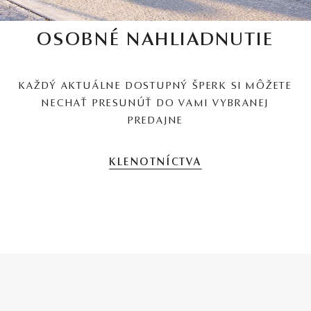
OSOBNÉ NAHLIADNUTIE
KAŽDÝ AKTUÁLNE DOSTUPNÝ ŠPERK SI MÔŽETE
NECHAŤ PRESUNÚŤ DO VAMI VYBRANEJ
PREDAJNE
KLENOTNÍCTVA