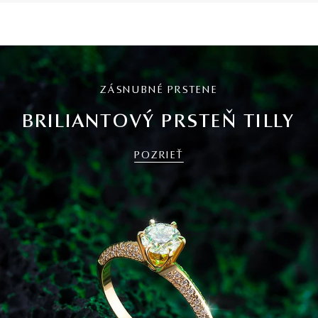
ZÁSNUBNÉ PRSTENE
BRILIANTOVÝ PRSTEŇ TILLY
POZRIEŤ