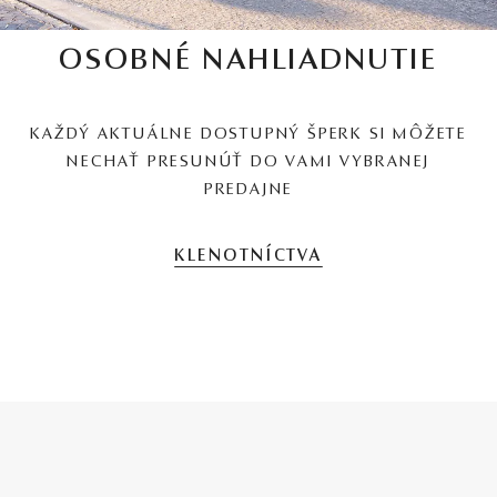
OSOBNÉ NAHLIADNUTIE
KAŽDÝ AKTUÁLNE DOSTUPNÝ ŠPERK SI MÔŽETE
NECHAŤ PRESUNÚŤ DO VAMI VYBRANEJ
PREDAJNE
KLENOTNÍCTVA