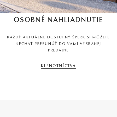
OSOBNÉ NAHLIADNUTIE
KAŽDÝ AKTUÁLNE DOSTUPNÝ ŠPERK SI MÔŽETE
NECHAŤ PRESUNÚŤ DO VAMI VYBRANEJ
PREDAJNE
KLENOTNÍCTVA