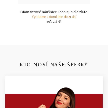
Diamantové náušnice Leonie, biele zlato
Vyrobíme a doručíme do 21 dní
od 1 218 €
KTO NOSÍ NAŠE ŠPERKY