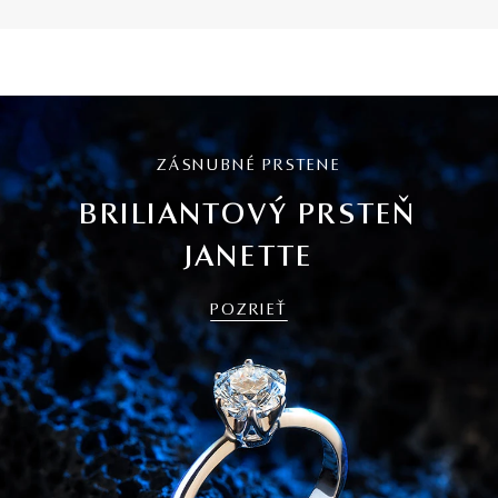
ZÁSNUBNÉ PRSTENE
BRILIANTOVÝ PRSTEŇ
JANETTE
POZRIEŤ