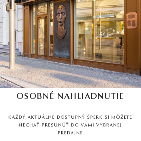
OSOBNÉ NAHLIADNUTIE
KAŽDÝ AKTUÁLNE DOSTUPNÝ ŠPERK SI MÔŽETE
NECHAŤ PRESUNÚŤ DO VAMI VYBRANEJ
PREDAJNE