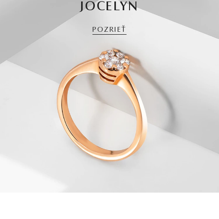
JOCELYN
POZRIEŤ