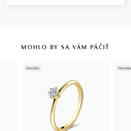
MOHLO BY SA VÁM PÁČIŤ
Novinka
Novink