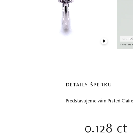
DETAILY ŠPERKU
Predstavujeme vám Prsteň Claire.
0.128 ct