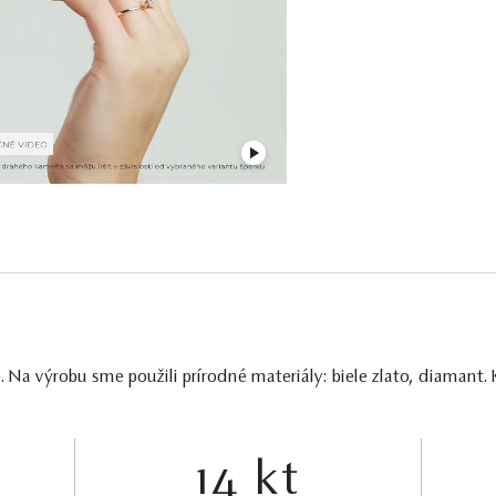
 Na výrobu sme použili prírodné materiály: biele zlato, diamant.
14 kt