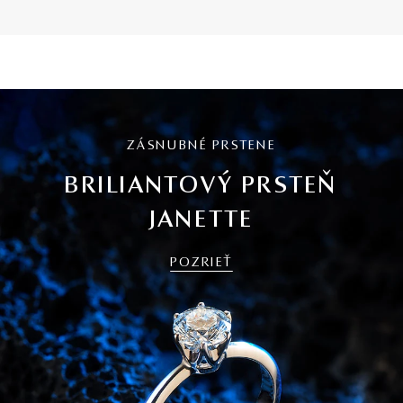
ZÁSNUBNÉ PRSTENE
BRILIANTOVÝ PRSTEŇ
JANETTE
POZRIEŤ