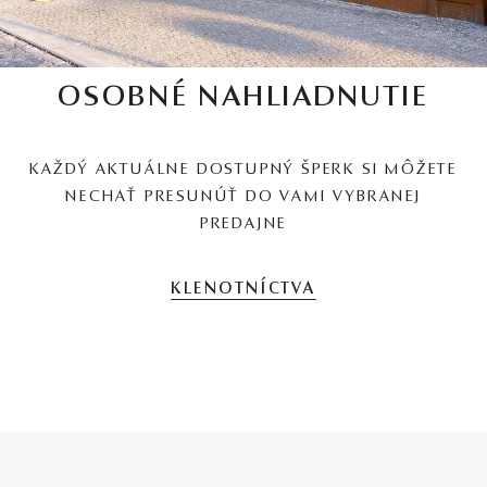
OSOBNÉ NAHLIADNUTIE
KAŽDÝ AKTUÁLNE DOSTUPNÝ ŠPERK SI MÔŽETE
NECHAŤ PRESUNÚŤ DO VAMI VYBRANEJ
PREDAJNE
KLENOTNÍCTVA