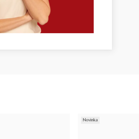
Novinka