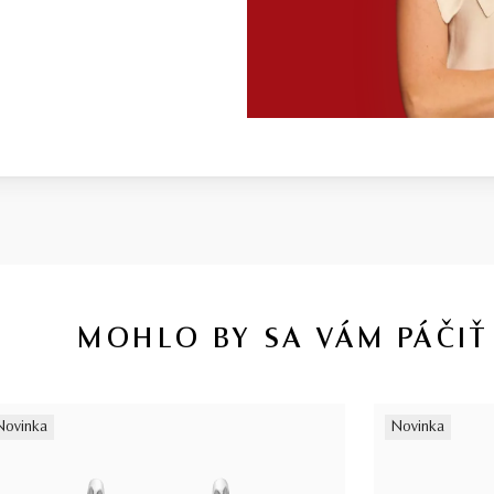
MOHLO BY SA VÁM PÁČIŤ
Novinka
Novinka