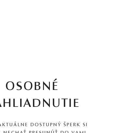
OSOBNÉ
AHLIADNUTIE
AKTUÁLNE DOSTUPNÝ ŠPERK SI