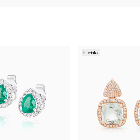
Novinka