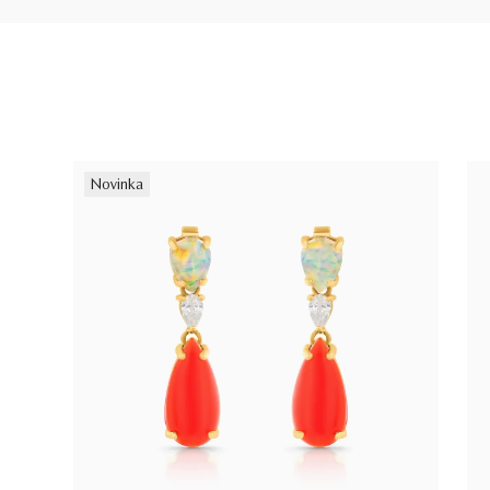
Novinka