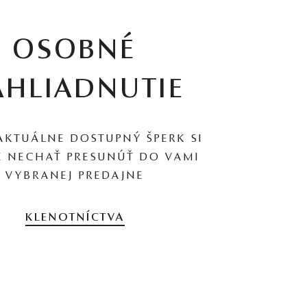
OSOBNÉ
AHLIADNUTIE
AKTUÁLNE DOSTUPNÝ ŠPERK SI
 NECHAŤ PRESUNÚŤ DO VAMI
VYBRANEJ PREDAJNE
KLENOTNÍCTVA