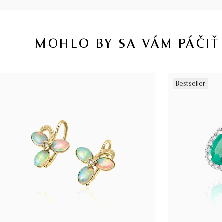
MOHLO BY SA VÁM PÁČIŤ
Bestseller