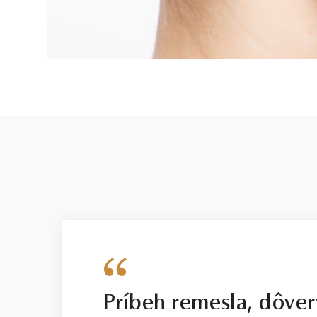
Príbeh remesla, dôver