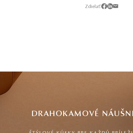
Zdielať:
DRAHOKAMOVÉ NÁUŠN