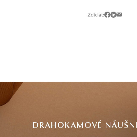
Zdielať:
DRAHOKAMOVÉ NÁUŠN