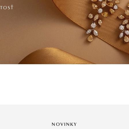
ITOSŤ
NOVINKY