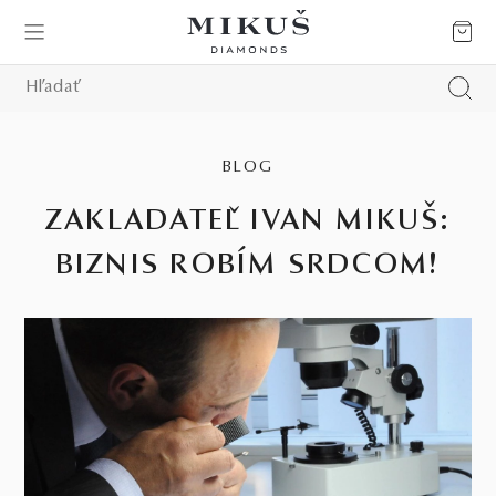
BLOG
ZAKLADATEĽ IVAN MIKUŠ:
BIZNIS ROBÍM SRDCOM!