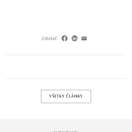
Zdielať:
VŠETKY ČLÁNKY