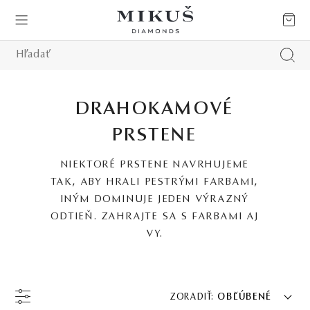
DRAHOKAMOVÉ
PRSTENE
NIEKTORÉ PRSTENE NAVRHUJEME
TAK, ABY HRALI PESTRÝMI FARBAMI,
INÝM DOMINUJE JEDEN VÝRAZNÝ
ODTIEŇ. ZAHRAJTE SA S FARBAMI AJ
VY.
ZORADIŤ:
OBĽÚBENÉ