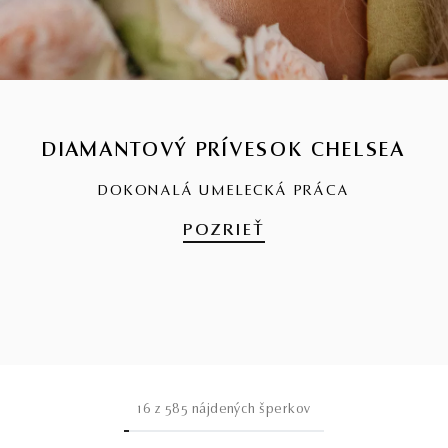
DIAMANTOVÝ PRÍVESOK CHELSEA
DOKONALÁ UMELECKÁ PRÁCA
POZRIEŤ
16
z
585
nájdených šperkov