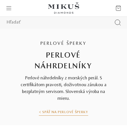
PERLOVÉ ŠPERKY
PERLOVÉ
NÁHRDELNÍKY
Perlové náhrdelníky z morských perál. S
certifikátom pravosti, doživotnou zárukou a
bezplatným servisom. Slovenská výroba na
mieru.
< SPÄŤ NA PERLOVÉ ŠPERKY