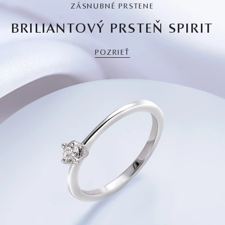
ZÁSNUBNÉ PRSTENE
BRILIANTOVÝ PRSTEŇ SPIRIT
POZRIEŤ