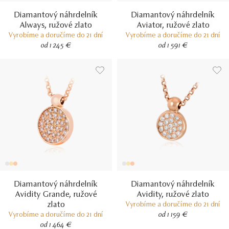
Diamantový náhrdelník
Diamantový náhrdelník
Always, ružové zlato
Aviator, ružové zlato
Vyrobíme a doručíme do 21 dní
Vyrobíme a doručíme do 21 dní
od 1 245 €
od 1 591 €
Diamantový náhrdelník
Diamantový náhrdelník
Avidity Grande, ružové
Avidity, ružové zlato
zlato
Vyrobíme a doručíme do 21 dní
Vyrobíme a doručíme do 21 dní
od 1 159 €
od 1 464 €