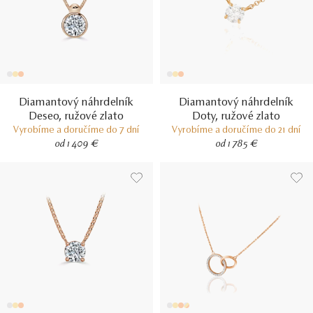
Diamantový náhrdelník
Diamantový náhrdelník
Deseo, ružové zlato
Doty, ružové zlato
Vyrobíme a doručíme do 7 dní
Vyrobíme a doručíme do 21 dní
od 1 409 €
od 1 785 €