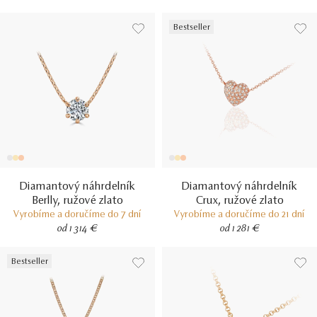
Bestseller
Diamantový náhrdelník
Diamantový náhrdelník
Berlly, ružové zlato
Crux, ružové zlato
Vyrobíme a doručíme do 7 dní
Vyrobíme a doručíme do 21 dní
od 1 314 €
od 1 281 €
Bestseller