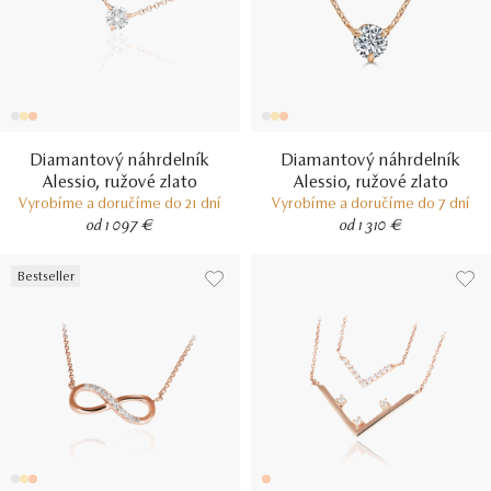
Diamantový náhrdelník
Diamantový náhrdelník
Alessio, ružové zlato
Alessio, ružové zlato
Vyrobíme a doručíme do 21 dní
Vyrobíme a doručíme do 7 dní
od 1 097 €
od 1 310 €
Bestseller