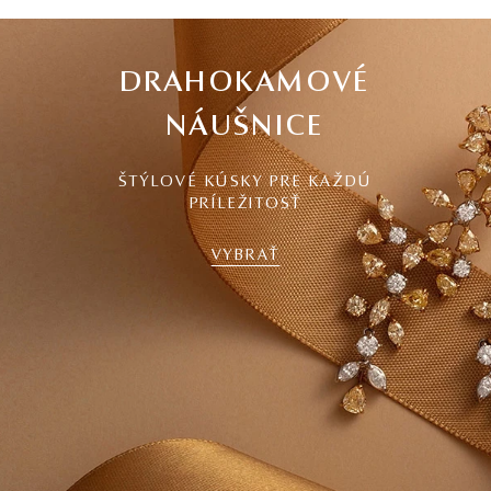
DRAHOKAMOVÉ
NÁUŠNICE
ŠTÝLOVÉ KÚSKY PRE KAŽDÚ
PRÍLEŽITOSŤ
VYBRAŤ