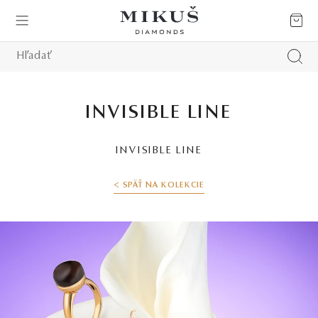
INVISIBLE LINE
INVISIBLE LINE
< SPÄŤ NA KOLEKCIE