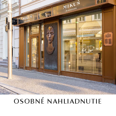
OSOBNÉ NAHLIADNUTIE