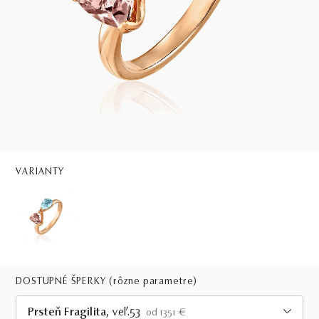
VARIANTY
DOSTUPNÉ ŠPERKY
(rôzne parametre)
Prsteň Fragilita
, veľ.53
od 1351 €