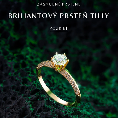
ZÁSNUBNÉ PRSTENE
BRILIANTOVÝ PRSTEŇ TILLY
POZRIEŤ