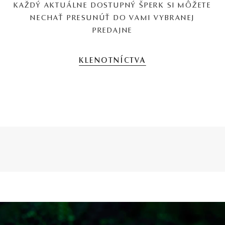
KAŽDÝ AKTUÁLNE DOSTUPNÝ ŠPERK SI MÔŽETE
NECHAŤ PRESUNÚŤ DO VAMI VYBRANEJ
PREDAJNE
KLENOTNÍCTVA