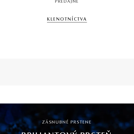
PREDAJNE
KLENOTNÍCTVA
ZÁSNUBNÉ PRSTENE