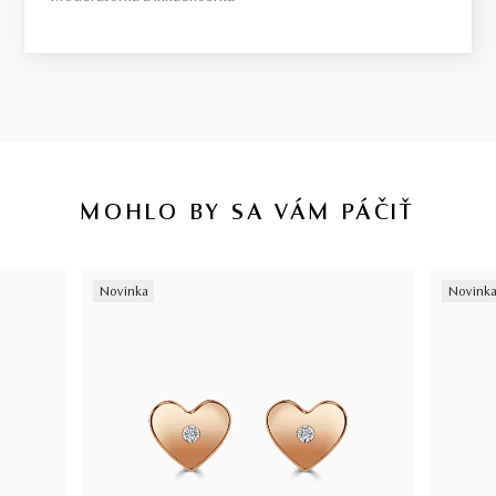
MOHLO BY SA VÁM PÁČIŤ
Novinka
Novink