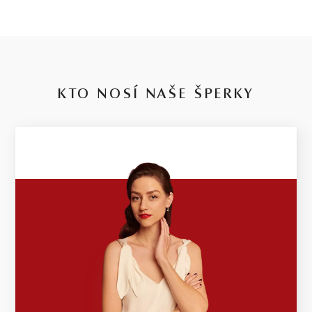
KTO NOSÍ NAŠE ŠPERKY