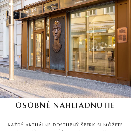
OSOBNÉ NAHLIADNUTIE
KAŽDÝ AKTUÁLNE DOSTUPNÝ ŠPERK SI MÔŽETE