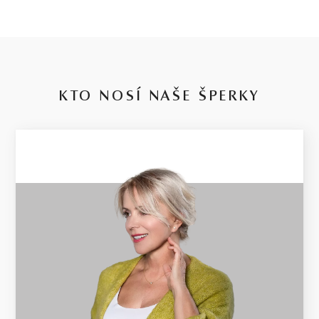
KTO NOSÍ NAŠE ŠPERKY