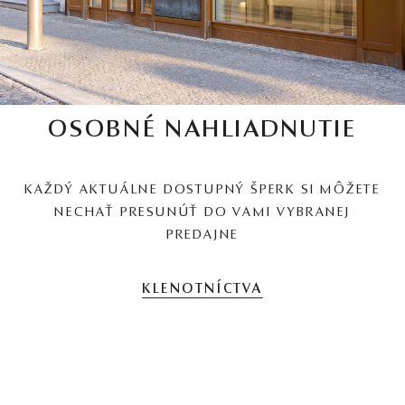
OSOBNÉ NAHLIADNUTIE
KAŽDÝ AKTUÁLNE DOSTUPNÝ ŠPERK SI MÔŽETE
NECHAŤ PRESUNÚŤ DO VAMI VYBRANEJ
PREDAJNE
KLENOTNÍCTVA