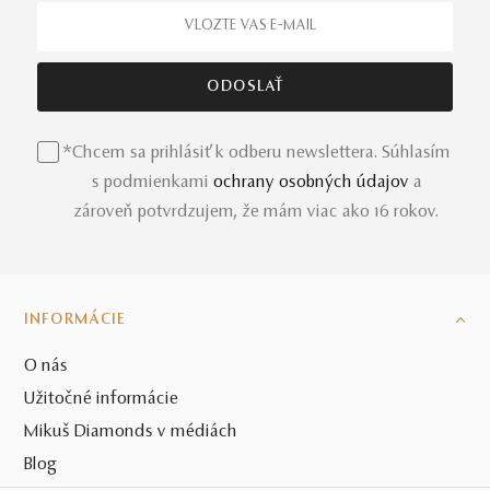
*Chcem sa prihlásiť k odberu newslettera. Súhlasím
s podmienkami
ochrany osobných údajov
a
zároveň potvrdzujem, že mám viac ako 16 rokov.
INFORMÁCIE
O nás
Užitočné informácie
Mikuš Diamonds v médiách
Blog