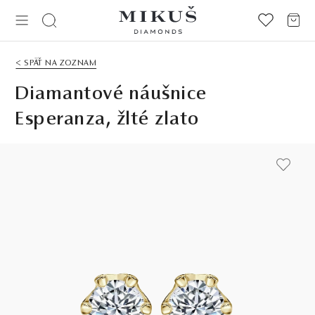
< SPÄŤ NA ZOZNAM
Diamantové náušnice
Esperanza, žlté zlato