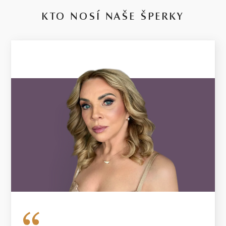
KTO NOSÍ NAŠE ŠPERKY