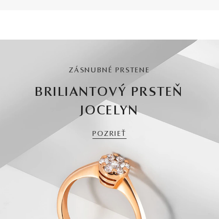
ZÁSNUBNÉ PRSTENE
BRILIANTOVÝ PRSTEŇ
JOCELYN
POZRIEŤ