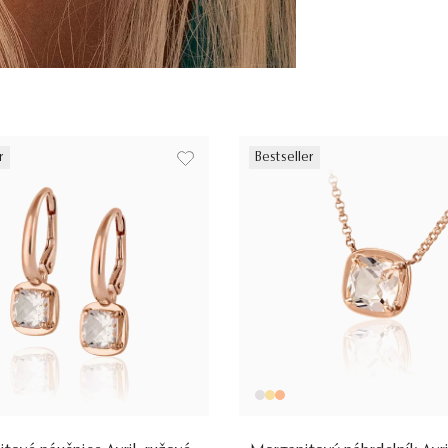
r
Bestseller