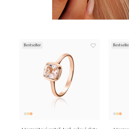
Bestseller
Bestselle