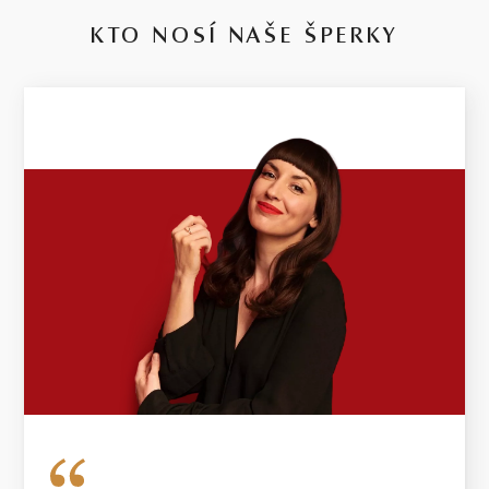
KTO NOSÍ NAŠE ŠPERKY