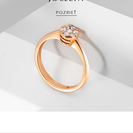
POZRIEŤ