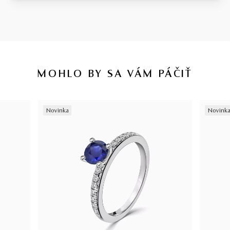
MOHLO BY SA VÁM PÁČIŤ
Novinka
Novink