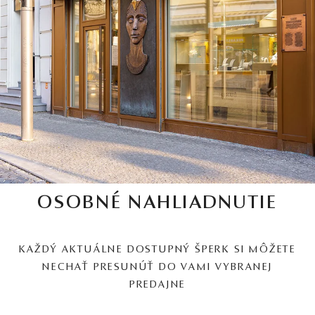
OSOBNÉ NAHLIADNUTIE
KAŽDÝ AKTUÁLNE DOSTUPNÝ ŠPERK SI MÔŽETE
NECHAŤ PRESUNÚŤ DO VAMI VYBRANEJ
PREDAJNE