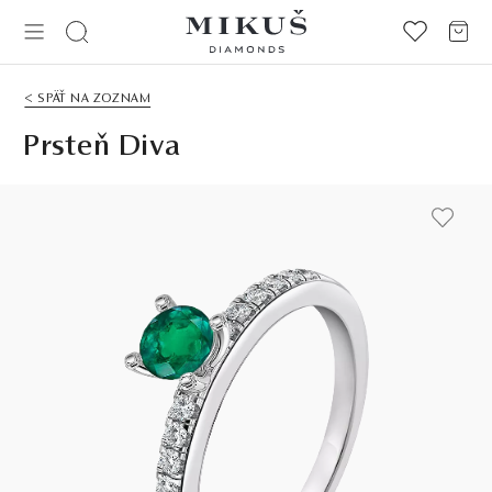
< SPÄŤ NA ZOZNAM
Prsteň Diva