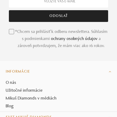
*Chcem sa prihlásiť k odberu newslettera. Súhlasím
s podmienkami
ochrany osobných údajov
a
zároveň potvrdzujem, že mám viac ako 16 rokov.
INFORMÁCIE
O nás
Užitočné informácie
Mikuš Diamonds v médiách
Blog