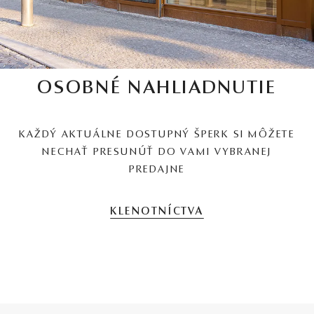
OSOBNÉ NAHLIADNUTIE
KAŽDÝ AKTUÁLNE DOSTUPNÝ ŠPERK SI MÔŽETE
NECHAŤ PRESUNÚŤ DO VAMI VYBRANEJ
PREDAJNE
KLENOTNÍCTVA