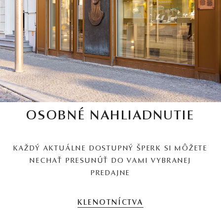
OSOBNÉ NAHLIADNUTIE
KAŽDÝ AKTUÁLNE DOSTUPNÝ ŠPERK SI MÔŽETE
NECHAŤ PRESUNÚŤ DO VAMI VYBRANEJ
PREDAJNE
KLENOTNÍCTVA