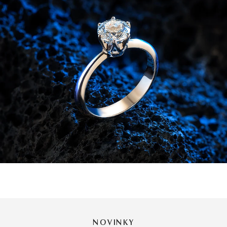
NOVINKY