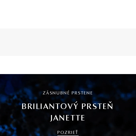
ZÁSNUBNÉ PRSTENE
BRILIANTOVÝ PRSTEŇ
JANETTE
POZRIEŤ