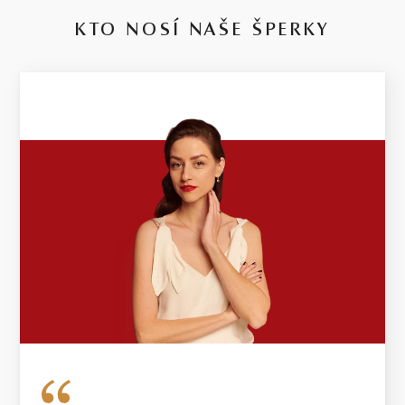
KTO NOSÍ NAŠE ŠPERKY