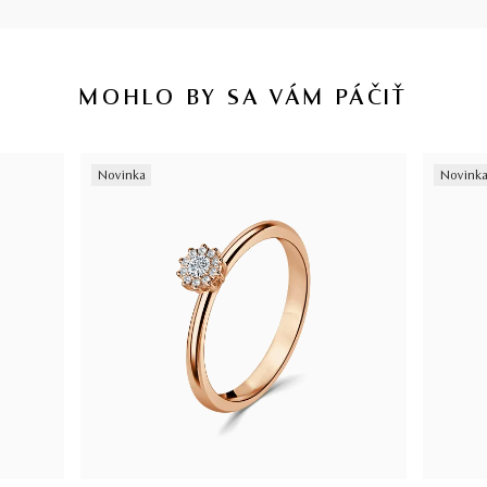
MOHLO BY SA VÁM PÁČIŤ
Novinka
Novink