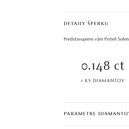
DETAILY ŠPERKU
Predstavujeme vám Prsteň Solenne
0.148 ct
1 KS DIAMANTOV
PARAMETRE DIAMANTO