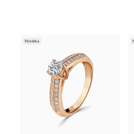
Novinka