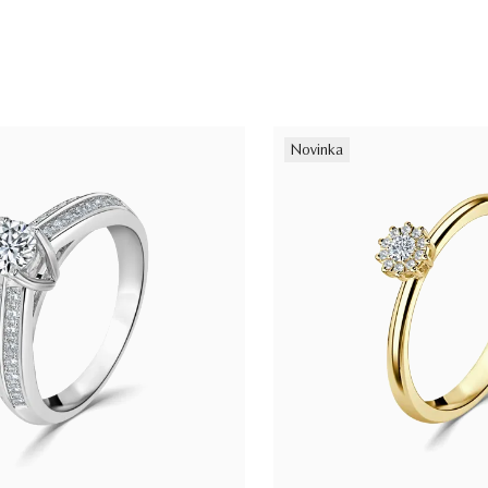
Novinka